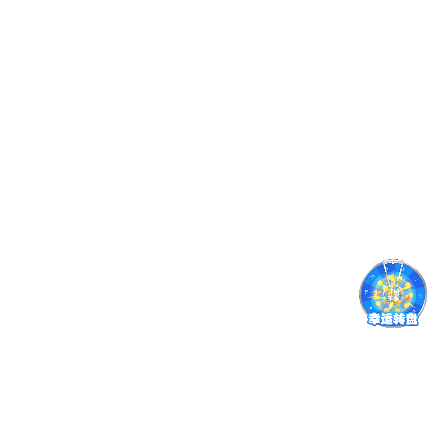
现，将难以获得更多机会。因此，他希望通过转会寻
找新的开始，以重拾自信与状态。
最后，还需考虑的是团队氛围的问题。如果团队内部
存在矛盾或者个人得不到应有的发展空间，那么离开
成为一种合理选择。在这种背景下，德罗做出了这个
决定，并非完全出于个人私利，而是综合考虑后的结
果。
3、事件对巴萨未来影响
这一事件不仅仅是一次简单的球员转会，更可能对巴
萨未来的发展产生深远影响。首先，从心理层面来
看，这种背叛行为可能导致其他球员之间的不安情
绪。队内成员是否还能够互相信任，将直接影响到整
体士气。