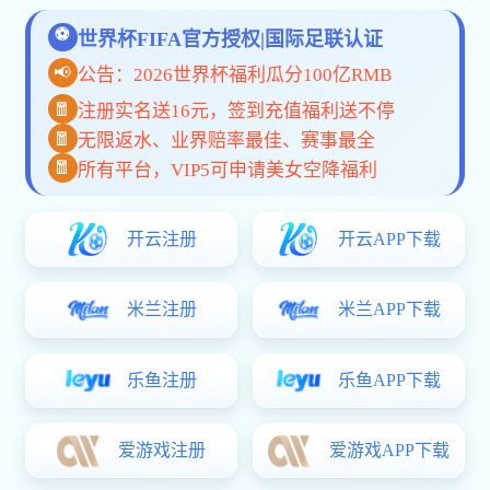
据从这里开始
覆盖实时赛事、专业数据、高清视频，
pg网址入
口APP
与网页版为您提供便捷的体育服务。
APP下载
网页版入口
首页
/
体育快讯
/ 正文
2026-06-06 14:02
75 次阅读
拉波尔塔愤怒指责德罗背后捅刀800万转会