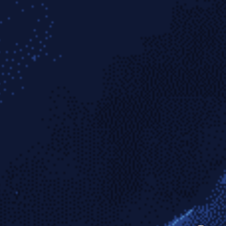
策略。由于内马尔是球队进攻的重要核心，
至多名球员围堵的方法来限制他的发挥。这
频繁尝试以个人能力摆脱困境。
速回收防线及灵活调动来形成包夹，让原本
。这样的战术安排不仅抑制了内马尔的创造
清楚其弱点，从而施加针对性打击。因此，
计的防守策略，将是决定他们能否持续优秀
重要环节。在这场比赛中，我们看到了一些