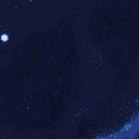
心理层面的影响。面对严峻局势和期望值过高的
的发挥受到干扰。有时这种压力会转化为焦虑或
此外，当一名运动员遭遇连番失误时，其自信心
环：失误→焦虑→更多失误。因此，在这样的情
为重要，这也是许多顶级运动员需要不断学习和
有效的情绪管理能够帮助运动员克服短暂的不利
沉溺于过去错误之中。只有通过合理调节心理状
从而提高比赛中的整体表现。
4、未来展望与改进方向
尽管本轮联赛中的表现让人失望，但这并不意味
丰富且充满潜力的运动员，有能力通过反思和总
专注提升身体素质，加强技战术演练，以便更好