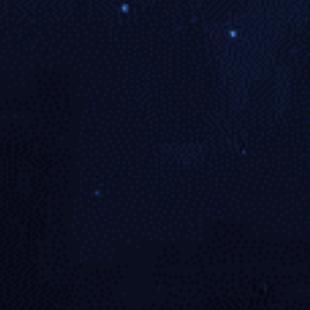
在最新的国际足球赛季中，德国队的提前出局
2026-08-03
2
篮网夏季联赛教练强调小布朗出场时间
在篮网夏季联赛中，教练对小布朗的出场时间
2026-07-25
3
盐贝健人强调世界杯表现是展示个人成
本文围绕“盐贝健人强调世界杯表现是展示个人
2026-06-16
4
维蒂尼亚传球成功率百分百创造世界杯
在2022年世界杯的舞台上，巴西球员维蒂尼
2026-08-01
5
曼城积极洽谈埃利奥特安德森曼联尚未