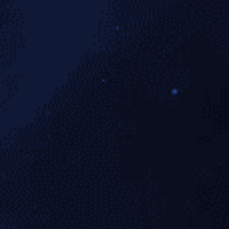
未来，如果能够认真总结此次教训，并付诸实践
中展现出更高水平，为球队贡献更多精彩瞬间。
持，共同期待他的崛起之路！
亚