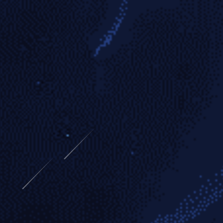
内马尔本轮表现不佳丢球权
34次被抢断10次创巴甲单场