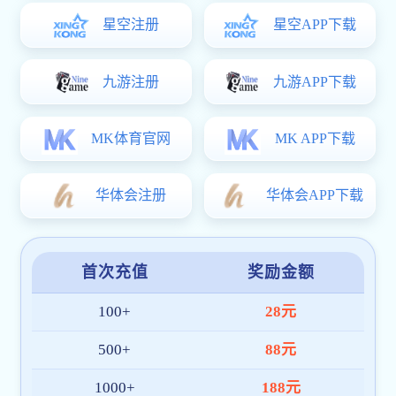
为组织者而非得分第二选择
在当今NBA的赛场上，球员的角色和定位愈发重要。
近日，前NBA球员帕金斯针对詹姆斯·哈登的状态发表
了独到见解，他认为骑士队应将哈登定位为组织者，
而非单纯的得分第二选择。这一观点不仅反映了对哈
登个人能力的深刻理解，也为骑士队未来战术布局提
供了新的思路。本文将围绕这一核心观点，从多个角
度深入分析哈登当前状态、骑士队的需求以及如何最
大化发挥哈登的作用展开探讨。
1、哈登目前状态分析