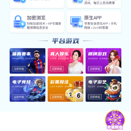
入骑士队，并帮助年轻球员成长。
2、骑士队现阶段需求
骑士队目前正处于重建期，需要提升整体战斗力。在
这个过程中，一个优秀的组织者能够起到至关重要的
作用。后卫位置上缺乏经验丰富且具备高水平控场能
力的人选，使得引入像哈登这样的球员显得尤为关
键。
同时，骑士队有多位潜力新星，他们急需一个能够指
导并提升他们水平的老将。若能将哈登打造成主要组
织者，不仅能有效利用他的传球能力，还能减轻年轻
球员在进攻端所承受的压力，让他们有更多机会展现
自己的才华。
因此，将哈登定位为组织者符合骑士队当前的发展需