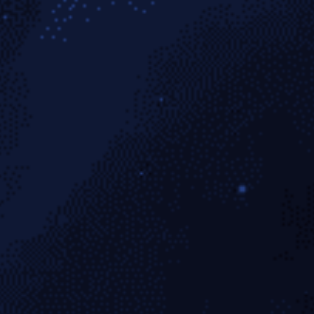
力提升，都为实现这一目标提供了一系列保障。
成员，更给观众留下深刻印象，让我们期待他们
未来，“低失误”将成为更多球队追求的重要目标
准，则需要各支球队不断学习与适应。相信随着
极具观赏性的赛事，而这背后正是无数努力奋斗
见证这份美好！