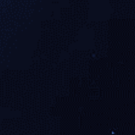
而这种不断追求卓越精神，不仅激励着全体
未来更加辉煌的发展道路。
，而如何在高强度竞争环境中保持这种水
时间推移，我们会看到越来越多精彩纷呈且
者付出的结果，希望所有热爱篮球的人都能
下一篇：
拉什福德明确表示不考虑加盟皇马