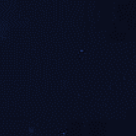
转
为了争取优质球员不惜重金...
10
广泛的关注和讨论。这位...
横
一个绝佳的进球机会，令...