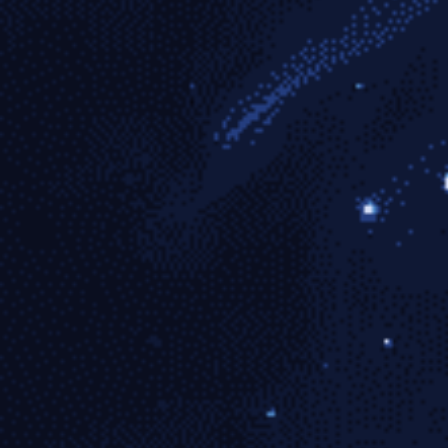
上海队今日失误率仅82挑战
广厦造失误能力的极限