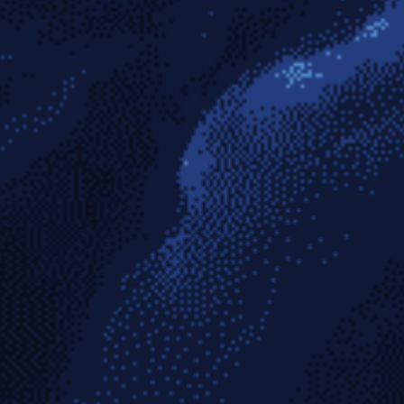
最后，我们不能忽视心理素质在比赛中的重要作
集中注意力的人，而今日上海队显然做到了这一
们没有表现出过多紧张，而是充分发挥自身优势
与此同时，通过积极营造团结氛围以及赛前准备
持着高度专注状态。当众人齐心协力朝着共同目标
畏”的气势，这也成为他们克服困难、不懈追求完
总之，这支具有坚韧意志及高度集体荣誉感的团
量。他们用实际行动证明，只要能够克服心理障
可能。
总结：
综上所述，本场比赛中上海队以8.2%的超低失
术水平，更彰显了全体成员间深厚默契和优秀心