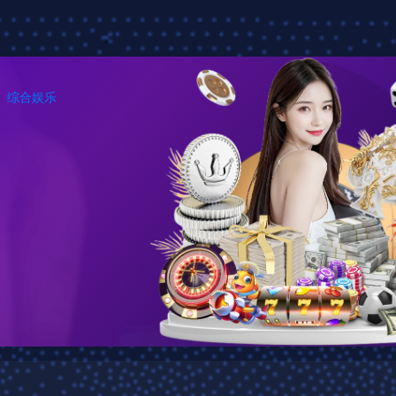
App下载
公司介绍
体育快讯
g网址入口
—— 比赛数据从这里