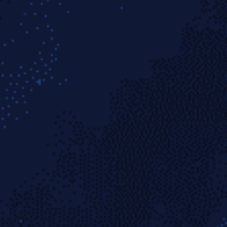
本场比赛低失误率的重要因素。近年来，随
上给予了更多关注，各个位置上的球员都展
，每位球员都表现出了极高的一致性和准确
定性直接影响到整个球队的运转。在今天的
无论是在突破还是传导方面，都能很好地把
，也让其他位置球员在接到传球时感到安
具备较强技术，还拥有良好的抗压能力。在
这使得全队士气大增，也进一步促进了整体