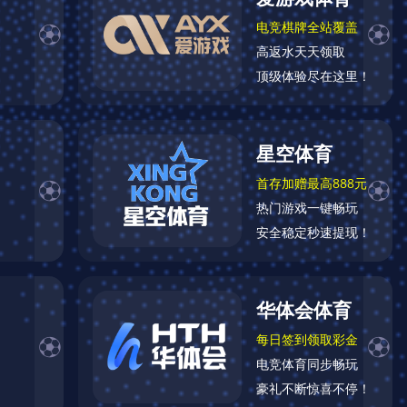
捷的体育服务。
2026-06-28 00:49
39 次阅读
战了广厦队，这一数据不仅展示了球队出色的
专注度。本文将从四个方面对这一表现进行
力、团队协作与心理素质，以及未来发展的