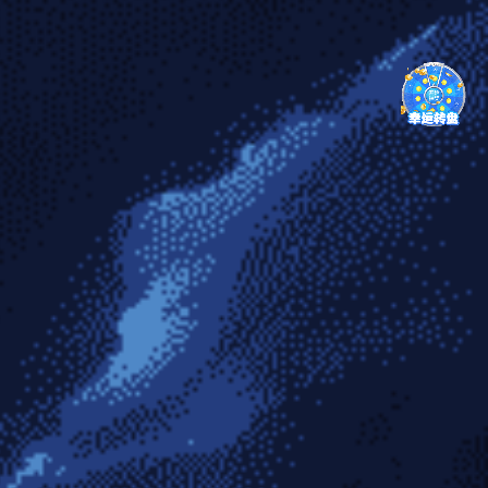
天上海队所展现出来的默契程度堪称典范。
关系，每位成员都清楚如何为他人创造机
进攻都有条不紊，大大降低了出现失误几
互呼应，有效避免了由于各自为政而导致的
，让对方无法轻易找到空档进行攻击，这一
够及时修正出现的问题。这种动态调整能力
而成。因此，当面对压力时，他们依然能保
率的重要原因之一。