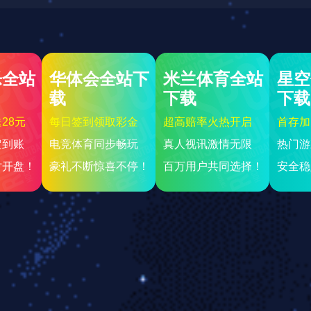
潜力。通过这些方面，我们可以更好地理解上海
率，并借此机会反思其他球队在应对类似挑战时
1、战术安排的重要性
首先，上海队今日的成功离不开其合理有效的战
细且符合球队特点的战术体系，使得每位球员明
得球员们在场上能够迅速反应，对局势变化做出
其次，在具体实施战术时，上海队充分利用了空
防线。他们频繁变换进攻角度，使得防守者难以
这样的策略无疑为低失误率奠定了基础。
最后，针对广厦队特点，上海队还进行了针对性
合，以此分散广厦的防守重心。这种灵活多变的
进攻过程中保持良好的节奏与稳定性。