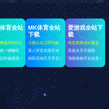
队为何能够在这样的高压环境下保持低失误
可能需要改进的地方。
术安排。在比赛前，教练团队制定了一套详
确自己的职责与角色。这种精细化管理，使
正确判断，从而减少不必要的失误。
间与时间，通过快速传导球来打乱广厦队的
预判，从而降低了因盲目传球带来的风险。
的布置，比如加强外线投篮和内线突破结
打法，不仅让对手难以适应，也使得自身在